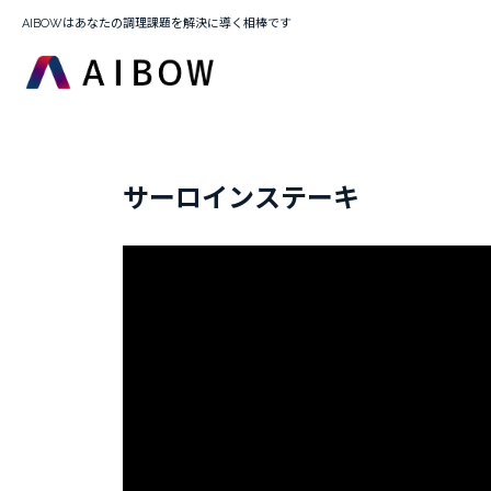
AIBOWはあなたの調理課題を解決に導く相棒です
サーロインステーキ