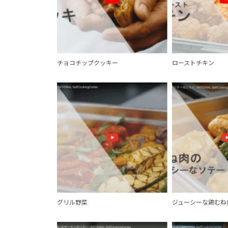
チョコチップクッキー
ローストチキン
グリル野菜
ジューシーな鶏むね