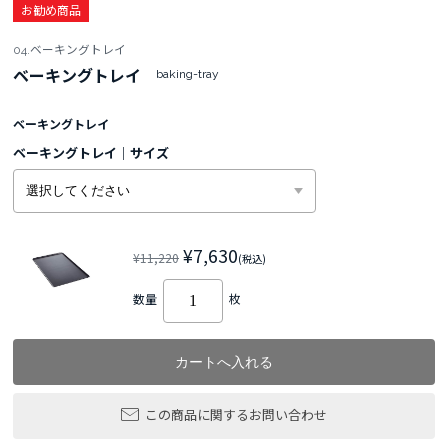
お勧め商品
04.ベーキングトレイ
ベーキングトレイ
baking-tray
ベーキングトレイ
ベーキングトレイ｜サイズ
¥7,630
¥11,220
(税込)
数量
枚
この商品に関するお問い合わせ