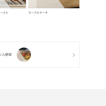
ロースト
マーブルケーキ
リル野菜