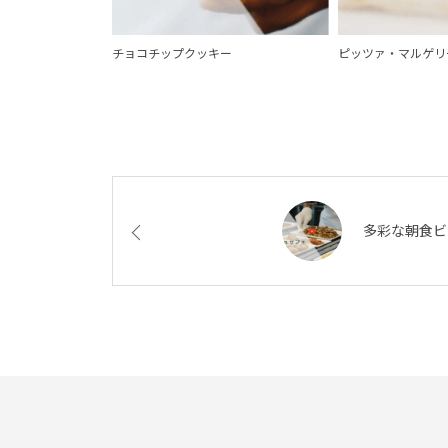
チョコチップクッキー
ピッツァ・マルゲリ
多彩な朝食ビ