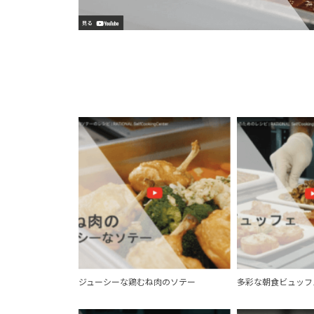
ジューシーな鶏むね肉のソテー
多彩な朝食ビュッフ