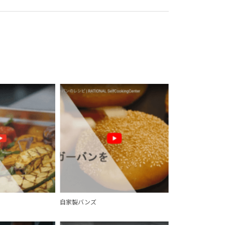
自家製バンズ