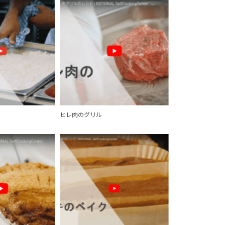
ヒレ肉のグリル