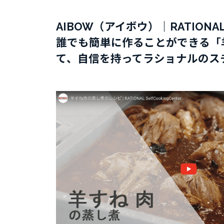
AIBOW（アイボウ）｜RATI
誰でも簡単に作ることができる「羊
て、自信を持ってラショナルのス