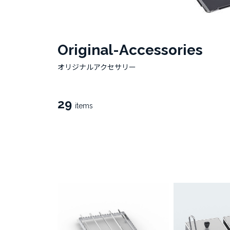
Original-Accessories
オリジナルアクセサリー
29
items