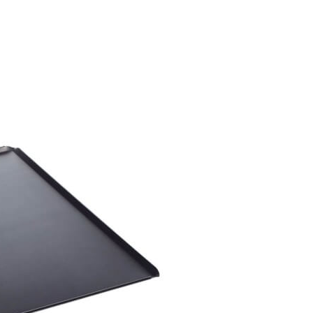
只今、カートに商品はございません。