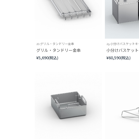
20.グリル・タンドリー金串
29.小分けバスケットキ
グリル・タンドリー金串
小分けバスケットキ
¥5,690
¥60,590
(税込)
(税込)