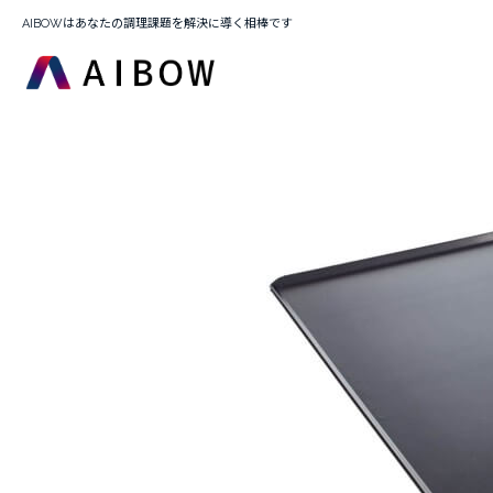
AIBOWはあなたの調理課題を解決に導く相棒です