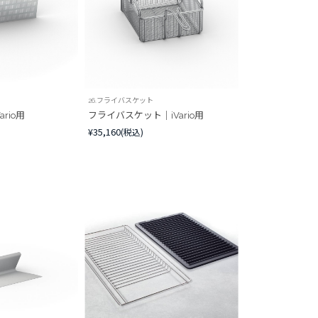
26.フライバスケット
rio用
フライバスケット｜iVario用
¥35,160
(税込)