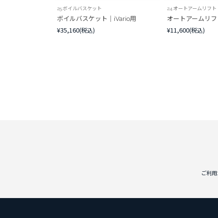
25.ボイルバスケット
24.オートアームリフト
ボイルバスケット｜iVario用
オートアームリフト｜
¥35,160
¥11,600
(税込)
(税込)
ご利用