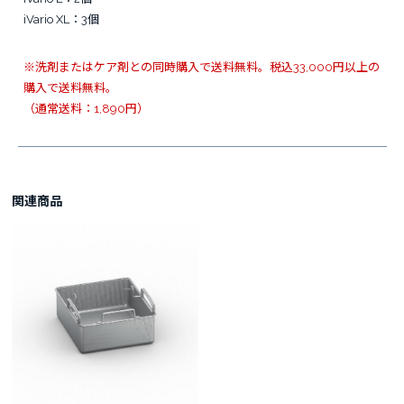
iVario XL：3個
※洗剤またはケア剤との同時購入で送料無料。税込33,000円以上の
購入で送料無料。
（通常送料：1,890円）
関連商品