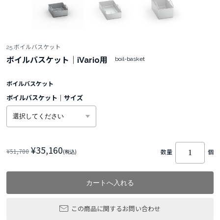
25.ボイルバスケット
ボイルバスケット｜iVario用
boil-basket
ボイルバスケット
ボイルバスケット｜サイズ
¥35,160
¥51,700
(税込)
数量
個
この商品に関するお問い合わせ