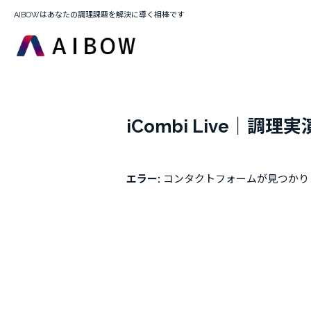
AIBOWはあなたの調理課題を解決に導く相棒です
iCombi Live｜調
エラー:
コンタクトフォームが見つかり