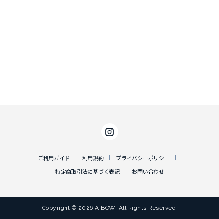
ご利用ガイド
利用規約
プライバシーポリシー
特定商取引法に基づく表記
お問い合わせ
Copyright © 2026 AIBOW. All Rights Reserved.